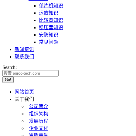
单片机知识
运放知识
比较器知识
稳压器知识
安防知识
常见问题
新闻资讯
联系我们
Search:
网站首页
关于我们
公司简介
组织架构
发展历程
企业文化
资质荣誉