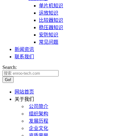
单片机知识
运放知识
比较器知识
稳压器知识
安防知识
常见问题
新闻资讯
联系我们
Search:
网站首页
关于我们
公司简介
组织架构
发展历程
企业文化
资质荣誉