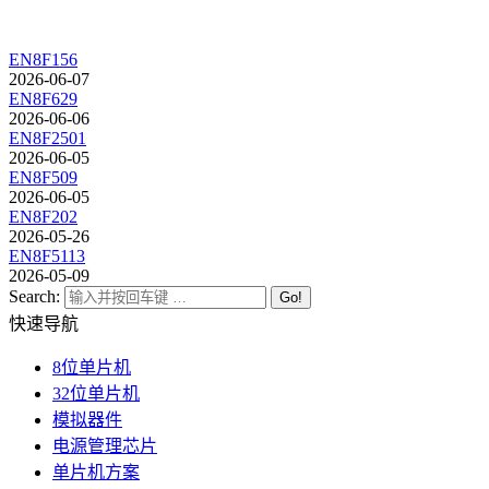
EN8F156
2026-06-07
EN8F629
2026-06-06
EN8F2501
2026-06-05
EN8F509
2026-06-05
EN8F202
2026-05-26
EN8F5113
2026-05-09
Search:
快速导航
8位单片机
32位单片机
模拟器件
电源管理芯片
单片机方案