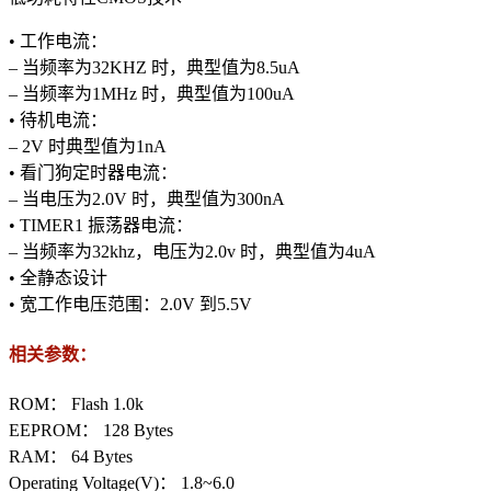
• 工作电流：
– 当频率为32KHZ 时，典型值为8.5uA
– 当频率为1MHz 时，典型值为100uA
• 待机电流：
– 2V 时典型值为1nA
• 看门狗定时器电流：
– 当电压为2.0V 时，典型值为300nA
• TIMER1 振荡器电流：
– 当频率为32khz，电压为2.0v 时，典型值为4uA
• 全静态设计
• 宽工作电压范围：2.0V 到5.5V
相关参数：
ROM： Flash 1.0k
EEPROM： 128 Bytes
RAM： 64 Bytes
Operating Voltage(V)： 1.8~6.0