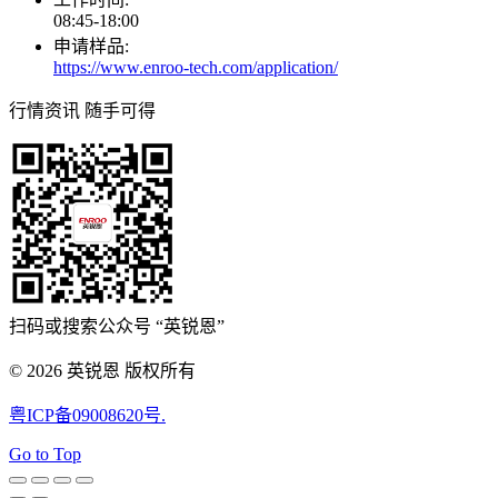
08:45-18:00
申请样品:
https://www.enroo-tech.com/application/
行情资讯 随手可得
扫码或搜索公众号 “英锐恩”
© 2026 英锐恩 版权所有
粤ICP备09008620号
.
Go to Top