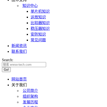
知识中心
单片机知识
运放知识
比较器知识
稳压器知识
安防知识
常见问题
新闻资讯
联系我们
Search:
网站首页
关于我们
公司简介
组织架构
发展历程