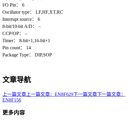
I/O Pin： 6
Oscillator type： LF,HF,XT,RC
Interrupt source： 6
8-bit/10-bit A/D： –
CCP/OP： –
Timer： 8-bit×1,16-bit×1
Pin count： 14
Package Type： DIP,SOP
文章导航
上一篇文章
上一篇文章：
EN8F629
下一篇文章
下一篇文章：
EN8F156
更多内容