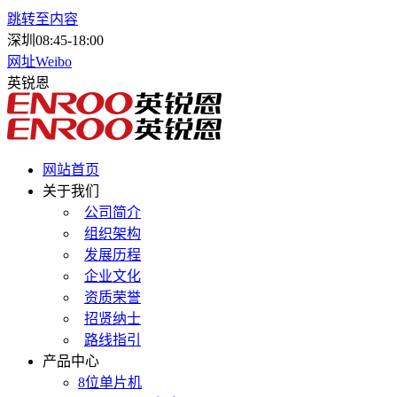
跳转至内容
深圳
08:45-18:00
网址
Weibo
英锐恩
网站首页
关于我们
公司简介
组织架构
发展历程
企业文化
资质荣誉
招贤纳士
路线指引
产品中心
8位单片机